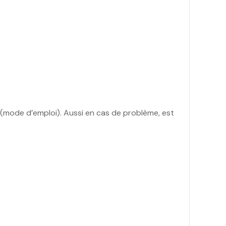
nt(mode d’emploi). Aussi en cas de problème, est