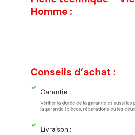
Homme :
Conseils d’achat :
Garantie :
Vérifier la durée de la garantie et aussi l
la garantie (pièces, réparations ou les deu
Livraison :