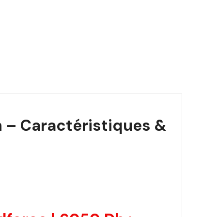
h – Caractéristiques &