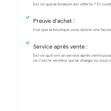
Est ce que la livraison est offerte ? Et com
Preuve d’achat :
il ce que la boutique vous donne une factu
Service après vente :
Est ce qu’il ont un service après vente pou
ce c’est le vendeur qui se charge ou vous 