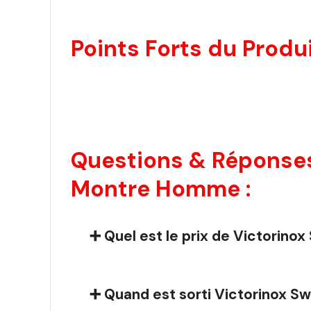
Points Forts du Produi
Questions & Réponses
Montre Homme :
➕ Quel est le prix de Victorin
➕ Quand est sorti Victorinox 