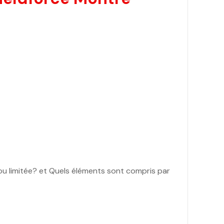
e ou limitée? et Quels éléments sont compris par