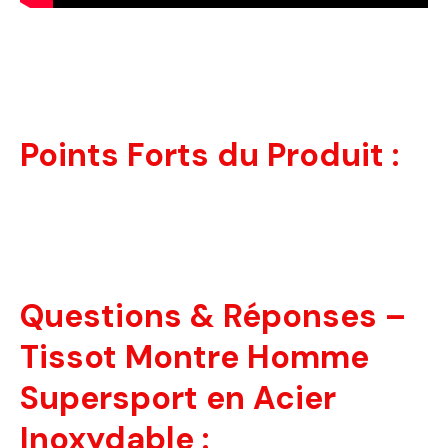
Points Forts du Produit :
Questions & Réponses –
Tissot Montre Homme
Supersport en Acier
Inoxydable :