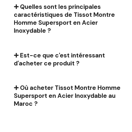
➕ Quelles sont les principales
caractéristiques de Tissot Montre
Homme Supersport en Acier
Inoxydable ?
➕ Est-ce que c'est intéressant
d'acheter ce produit ?
➕ Où acheter Tissot Montre Homme
Supersport en Acier Inoxydable au
Maroc ?