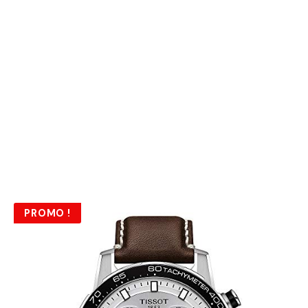
PROMO !