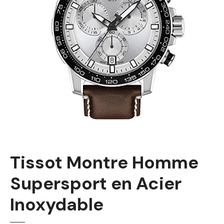
Tissot Montre Homme
Supersport en Acier
Inoxydable