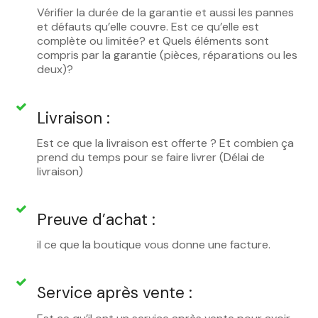
Vérifier la durée de la garantie et aussi les pannes
et défauts qu’elle couvre. Est ce qu’elle est
complète ou limitée? et Quels éléments sont
compris par la garantie (pièces, réparations ou les
deux)?
Livraison :
Est ce que la livraison est offerte ? Et combien ça
prend du temps pour se faire livrer (Délai de
livraison)
Preuve d’achat :
il ce que la boutique vous donne une facture.
Service après vente :