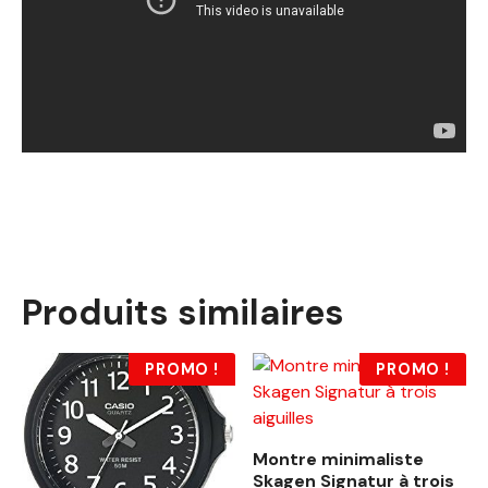
Produits similaires
PROMO !
PROMO !
Montre minimaliste
Skagen Signatur à trois