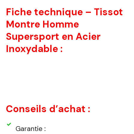
Fiche technique – Tissot
Montre Homme
Supersport en Acier
Inoxydable :
Conseils d’achat :
Garantie :