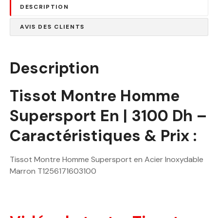
DESCRIPTION
AVIS DES CLIENTS
Description
Tissot Montre Homme
Supersport En | 3100 Dh –
Caractéristiques & Prix :
Tissot Montre Homme Supersport en Acier Inoxydable
Marron T1256171603100