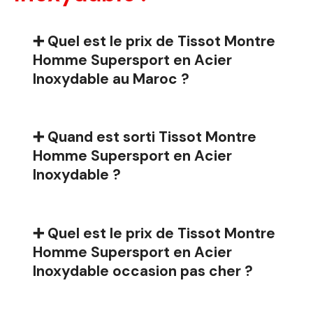
➕ Quel est le prix de Tissot Montre
Homme Supersport en Acier
Inoxydable au Maroc ?
➕ Quand est sorti Tissot Montre
Homme Supersport en Acier
Inoxydable ?
➕ Quel est le prix de Tissot Montre
Homme Supersport en Acier
Inoxydable occasion pas cher ?