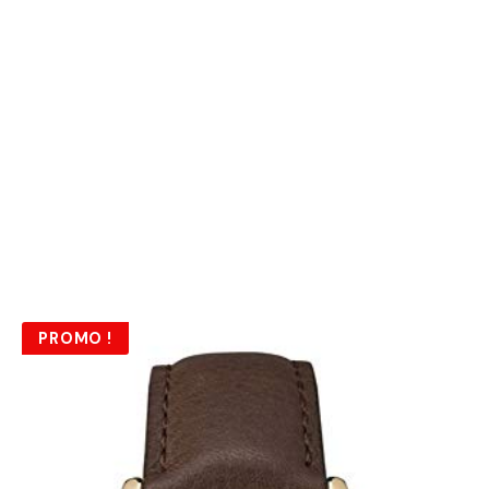
PROMO !