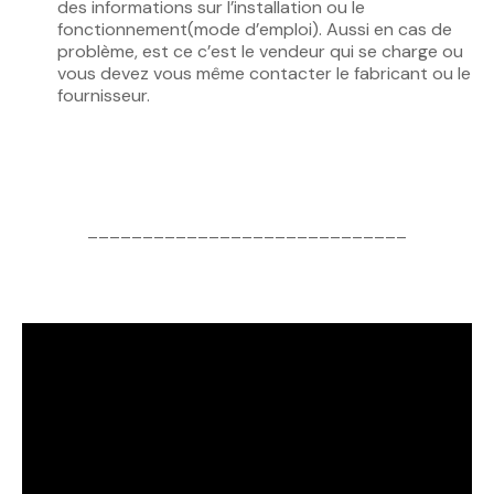
des informations sur l’installation ou le
fonctionnement(mode d’emploi). Aussi en cas de
problème, est ce c’est le vendeur qui se charge ou
vous devez vous même contacter le fabricant ou le
fournisseur.
_____________________________