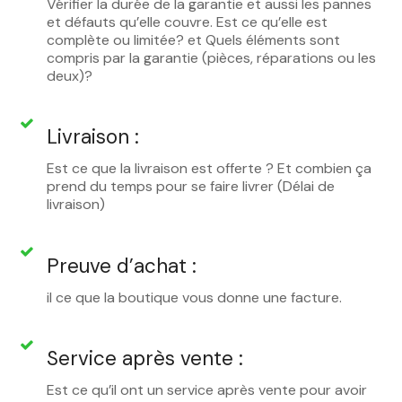
Vérifier la durée de la garantie et aussi les pannes
et défauts qu’elle couvre. Est ce qu’elle est
complète ou limitée? et Quels éléments sont
compris par la garantie (pièces, réparations ou les
deux)?
Livraison :
Est ce que la livraison est offerte ? Et combien ça
prend du temps pour se faire livrer (Délai de
livraison)
Preuve d’achat :
il ce que la boutique vous donne une facture.
Service après vente :
Est ce qu’il ont un service après vente pour avoir