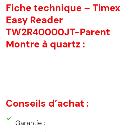
Fiche technique – Timex
Easy Reader
TW2R40000JT-Parent
Montre à quartz :
Conseils d’achat :
Garantie :