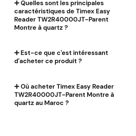
➕ Quelles sont les principales
caractéristiques de Timex Easy
Reader TW2R40000JT-Parent
Montre à quartz ?
➕ Est-ce que c'est intéressant
d'acheter ce produit ?
➕ Où acheter Timex Easy Reader
TW2R40000JT-Parent Montre à
quartz au Maroc ?