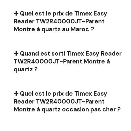
➕ Quel est le prix de Timex Easy
Reader TW2R40000JT-Parent
Montre à quartz au Maroc ?
➕ Quand est sorti Timex Easy Reader
TW2R40000JT-Parent Montre à
quartz ?
➕ Quel est le prix de Timex Easy
Reader TW2R40000JT-Parent
Montre à quartz occasion pas cher ?