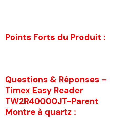
Points Forts du Produit :
Questions & Réponses –
Timex Easy Reader
TW2R40000JT-Parent
Montre à quartz :