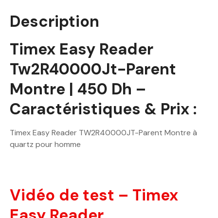
Description
Timex Easy Reader
Tw2R40000Jt-Parent
Montre | 450 Dh –
Caractéristiques & Prix :
Timex Easy Reader TW2R40000JT-Parent Montre à
quartz pour homme
Vidéo de test – Timex
Easy Reader