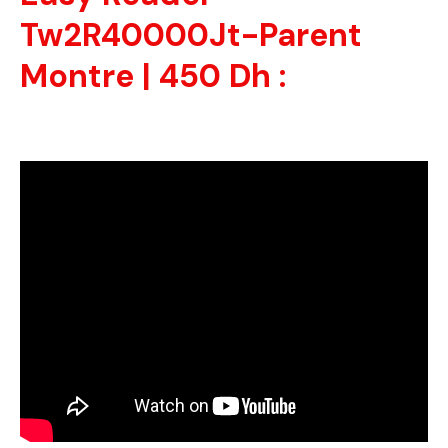
Tw2R40000Jt-Parent
Montre | 450 Dh :