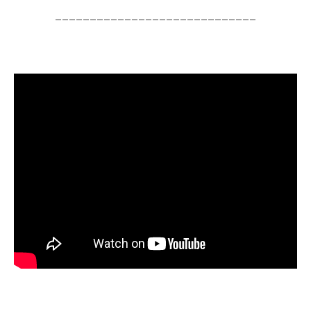
_____________________________