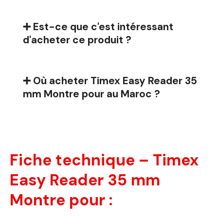
➕ Est-ce que c'est intéressant
d'acheter ce produit ?
➕ Où acheter Timex Easy Reader 35
mm Montre pour au Maroc ?
Fiche technique – Timex
Easy Reader 35 mm
Montre pour :