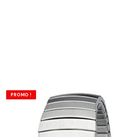
PROMO !