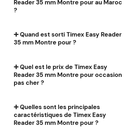
Reader 35 mm Montre pour au Maroc
?
➕ Quand est sorti Timex Easy Reader
35 mm Montre pour ?
➕ Quel est le prix de Timex Easy
Reader 35 mm Montre pour occasion
pas cher ?
➕ Quelles sont les principales
caractéristiques de Timex Easy
Reader 35 mm Montre pour ?