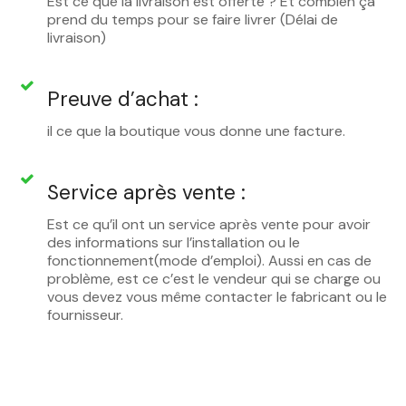
Est ce que la livraison est offerte ? Et combien ça
prend du temps pour se faire livrer (Délai de
livraison)
Preuve d’achat :
il ce que la boutique vous donne une facture.
Service après vente :
Est ce qu’il ont un service après vente pour avoir
des informations sur l’installation ou le
fonctionnement(mode d’emploi). Aussi en cas de
problème, est ce c’est le vendeur qui se charge ou
vous devez vous même contacter le fabricant ou le
fournisseur.