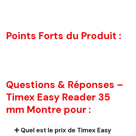
Points Forts du Produit :
Questions & Réponses –
Timex Easy Reader 35
mm Montre pour :
➕ Quel est le prix de Timex Easy