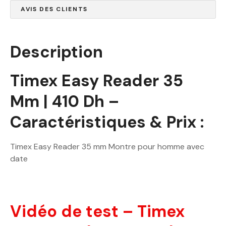
AVIS DES CLIENTS
Description
Timex Easy Reader 35
Mm | 410 Dh –
Caractéristiques & Prix :
Timex Easy Reader 35 mm Montre pour homme avec
date
Vidéo de test – Timex