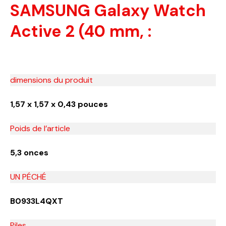
SAMSUNG Galaxy Watch
Active 2 (40 mm, :
dimensions du produit
1,57 x 1,57 x 0,43 pouces
Poids de l’article
5,3 onces
UN PÉCHÉ
B0933L4QXT
Piles