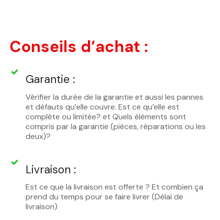
Conseils d’achat :
Garantie :
Vérifier la durée de la garantie et aussi les pannes
et défauts qu’elle couvre. Est ce qu’elle est
complète ou limitée? et Quels éléments sont
compris par la garantie (pièces, réparations ou les
deux)?
Livraison :
Est ce que la livraison est offerte ? Et combien ça
prend du temps pour se faire livrer (Délai de
livraison)