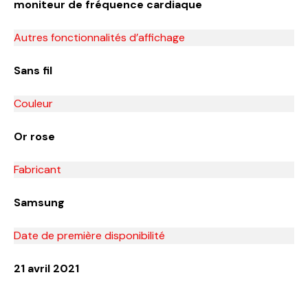
moniteur de fréquence cardiaque
Autres fonctionnalités d’affichage
Sans fil
Couleur
Or rose
Fabricant
Samsung
Date de première disponibilité
21 avril 2021