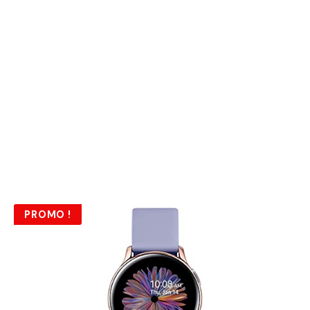
PROMO !