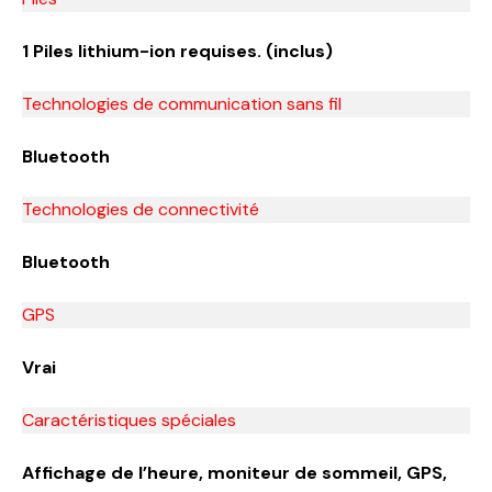
1 Piles lithium-ion requises. (inclus)
Technologies de communication sans fil
Bluetooth
Technologies de connectivité
Bluetooth
GPS
Vrai
Caractéristiques spéciales
Affichage de l’heure, moniteur de sommeil, GPS,