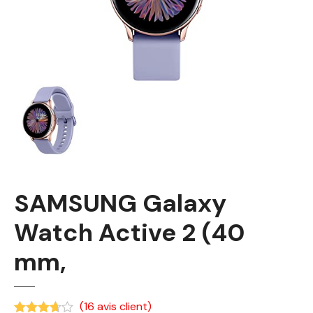
SAMSUNG Galaxy
Watch Active 2 (40
mm,
(
16
avis client)