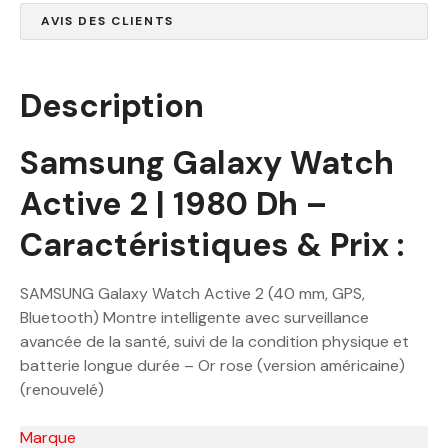
AVIS DES CLIENTS
Description
Samsung Galaxy Watch
Active 2 | 1980 Dh –
Caractéristiques & Prix :
SAMSUNG Galaxy Watch Active 2 (40 mm, GPS,
Bluetooth) Montre intelligente avec surveillance
avancée de la santé, suivi de la condition physique et
batterie longue durée – Or rose (version américaine)
(renouvelé)
Marque