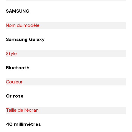
SAMSUNG
Nom du modèle
Samsung Galaxy
Style
Bluetooth
Couleur
Or rose
Taille de l’écran
40 millimètres