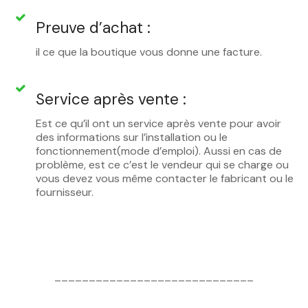
Preuve d’achat :
il ce que la boutique vous donne une facture.
Service après vente :
Est ce qu’il ont un service après vente pour avoir
des informations sur l’installation ou le
fonctionnement(mode d’emploi). Aussi en cas de
problème, est ce c’est le vendeur qui se charge ou
vous devez vous même contacter le fabricant ou le
fournisseur.
_____________________________