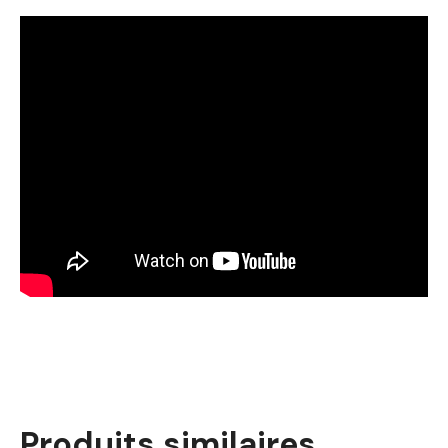
Produits similaires