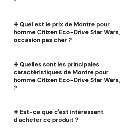
?
➕ Quel est le prix de Montre pour
homme Citizen Eco-Drive Star Wars,
occasion pas cher ?
➕ Quelles sont les principales
caractéristiques de Montre pour
homme Citizen Eco-Drive Star Wars,
?
➕ Est-ce que c'est intéressant
d'acheter ce produit ?