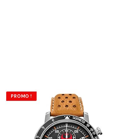
PROMO !