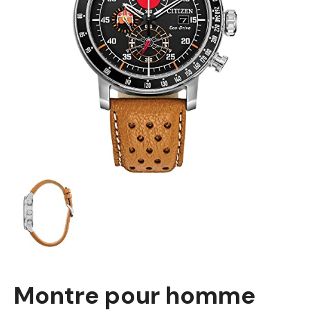
Montre pour homme