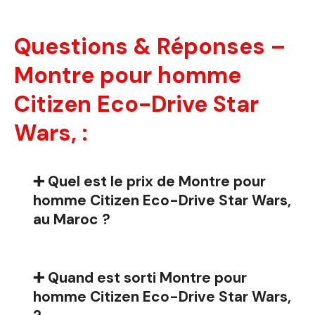
Questions & Réponses –
Montre pour homme
Citizen Eco-Drive Star
Wars, :
➕ Quel est le prix de Montre pour
homme Citizen Eco-Drive Star Wars,
au Maroc ?
➕ Quand est sorti Montre pour
homme Citizen Eco-Drive Star Wars,