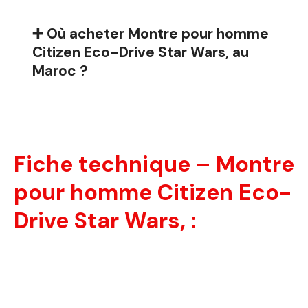
➕ Où acheter Montre pour homme
Citizen Eco-Drive Star Wars, au
Maroc ?
Fiche technique – Montre
pour homme Citizen Eco-
Drive Star Wars, :