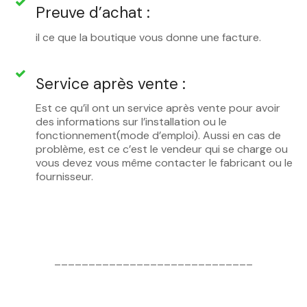
Preuve d’achat :
il ce que la boutique vous donne une facture.
Service après vente :
Est ce qu’il ont un service après vente pour avoir
des informations sur l’installation ou le
fonctionnement(mode d’emploi). Aussi en cas de
problème, est ce c’est le vendeur qui se charge ou
vous devez vous même contacter le fabricant ou le
fournisseur.
_____________________________