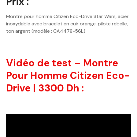
Prix :
Montre pour homme Citizen Eco-Drive Star Wars, acier
inoxydable avec bracelet en cuir orange, pilote rebelle,
ton argent (modèle : CA4478-56L)
Vidéo de test – Montre
Pour Homme Citizen Eco-
Drive | 3300 Dh :