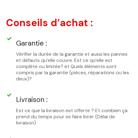
Conseils d’achat :
Garantie :
Vérifier la durée de la garantie et aussi les pannes
et défauts qu’elle couvre. Est ce qu’elle est
complète ou limitée? et Quels éléments sont
compris par la garantie (pièces, réparations ou les
deux)?
Livraison :
Est ce que la livraison est offerte ? Et combien ça
prend du temps pour se faire livrer (Délai de
livraison)