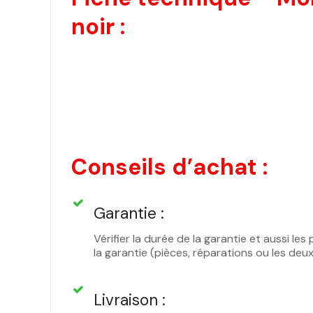
noir :
Conseils d’achat :
Garantie :
Vérifier la durée de la garantie et aussi l
la garantie (pièces, réparations ou les deu
Livraison :