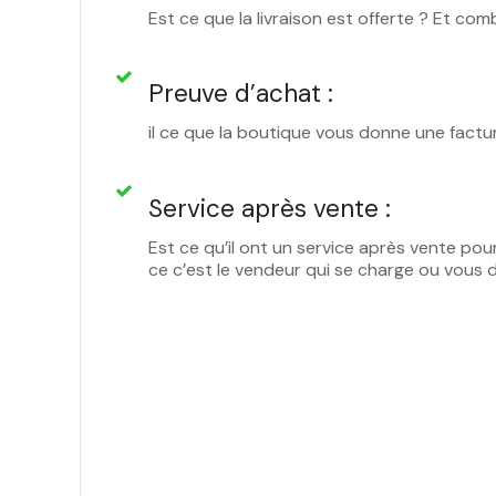
Est ce que la livraison est offerte ? Et com
Preuve d’achat :
il ce que la boutique vous donne une factu
Service après vente :
Est ce qu’il ont un service après vente pou
ce c’est le vendeur qui se charge ou vous 