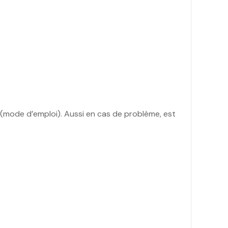
nt(mode d’emploi). Aussi en cas de problème, est