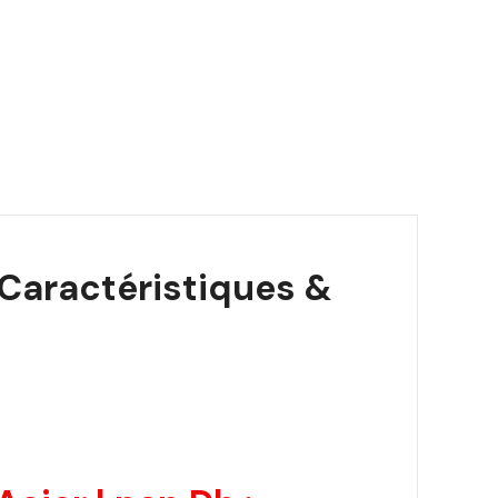
 Caractéristiques &