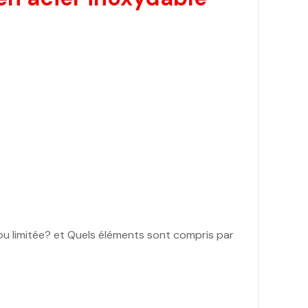
e ou limitée? et Quels éléments sont compris par