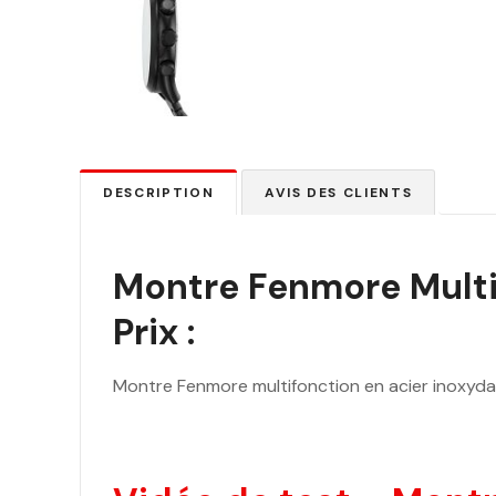
DESCRIPTION
AVIS DES CLIENTS
Montre Fenmore Multif
Prix :
Montre Fenmore multifonction en acier inoxydab