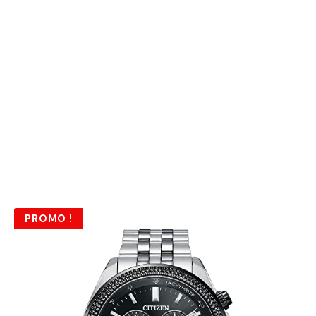
PROMO !