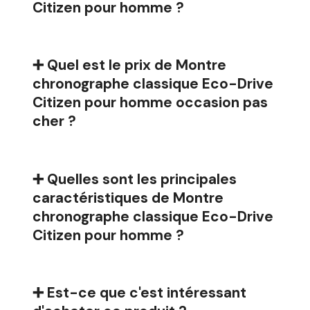
Citizen pour homme ?
➕ Quel est le prix de Montre
chronographe classique Eco-Drive
Citizen pour homme occasion pas
cher ?
➕ Quelles sont les principales
caractéristiques de Montre
chronographe classique Eco-Drive
Citizen pour homme ?
➕ Est-ce que c'est intéressant