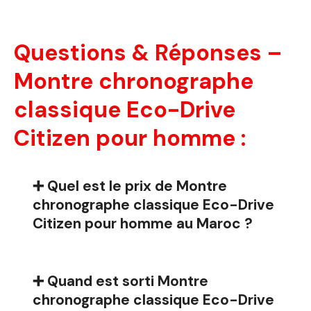
Questions & Réponses –
Montre chronographe
classique Eco-Drive
Citizen pour homme :
➕ Quel est le prix de Montre
chronographe classique Eco-Drive
Citizen pour homme au Maroc ?
➕ Quand est sorti Montre
chronographe classique Eco-Drive