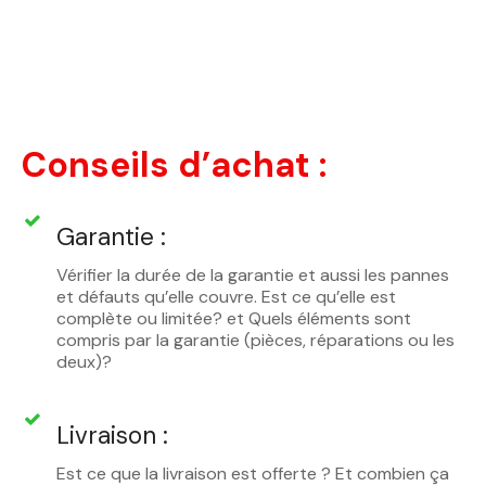
Conseils d’achat :
Garantie :
Vérifier la durée de la garantie et aussi les pannes
et défauts qu’elle couvre. Est ce qu’elle est
complète ou limitée? et Quels éléments sont
compris par la garantie (pièces, réparations ou les
deux)?
Livraison :
Est ce que la livraison est offerte ? Et combien ça