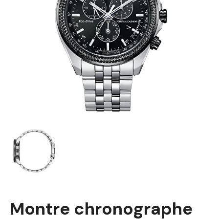
Montre chronographe