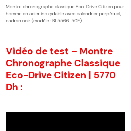
Montre chronographe classique Eco-Drive Citizen pour
homme en acier inoxydable avec calendrier perpétuel,
cadran noir (modèle : BL5566-50E)
Vidéo de test – Montre
Chronographe Classique
Eco-Drive Citizen | 5770
Dh :