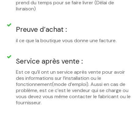
prend du temps pour se faire livrer (Délai de
livraison)
Preuve d’achat :
il ce que la boutique vous donne une facture.
Service après vente :
Est ce qu’il ont un service après vente pour avoir
des informations sur l’installation ou le
fonctionnement(mode d’emploi). Aussi en cas de
problème, est ce c’est le vendeur qui se charge ou
vous devez vous même contacter le fabricant ou le
fournisseur.