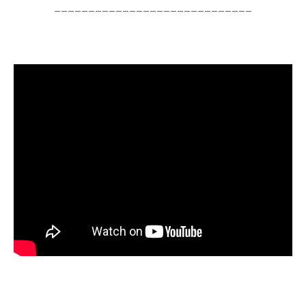
_____________________________