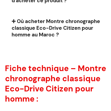
d'acheter ce produit ?
➕ Où acheter Montre chronographe
classique Eco-Drive Citizen pour
homme au Maroc ?
Fiche technique – Montre
chronographe classique
Eco-Drive Citizen pour
homme :