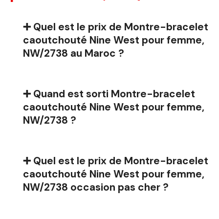
➕ Quel est le prix de Montre-bracelet
caoutchouté Nine West pour femme,
NW/2738 au Maroc ?
➕ Quand est sorti Montre-bracelet
caoutchouté Nine West pour femme,
NW/2738 ?
➕ Quel est le prix de Montre-bracelet
caoutchouté Nine West pour femme,
NW/2738 occasion pas cher ?