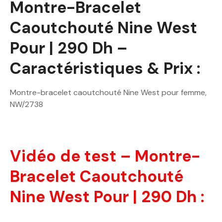
Montre-Bracelet
Caoutchouté Nine West
Pour | 290 Dh –
Caractéristiques & Prix :
Montre-bracelet caoutchouté Nine West pour femme,
NW/2738
Vidéo de test – Montre-
Bracelet Caoutchouté
Nine West Pour | 290 Dh :