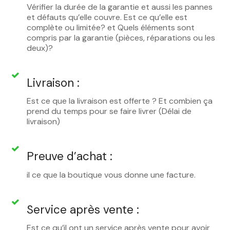
Vérifier la durée de la garantie et aussi les pannes
et défauts qu’elle couvre. Est ce qu’elle est
complète ou limitée? et Quels éléments sont
compris par la garantie (pièces, réparations ou les
deux)?
Livraison :
Est ce que la livraison est offerte ? Et combien ça
prend du temps pour se faire livrer (Délai de
livraison)
Preuve d’achat :
il ce que la boutique vous donne une facture.
Service après vente :
Est ce qu’il ont un service après vente pour avoir