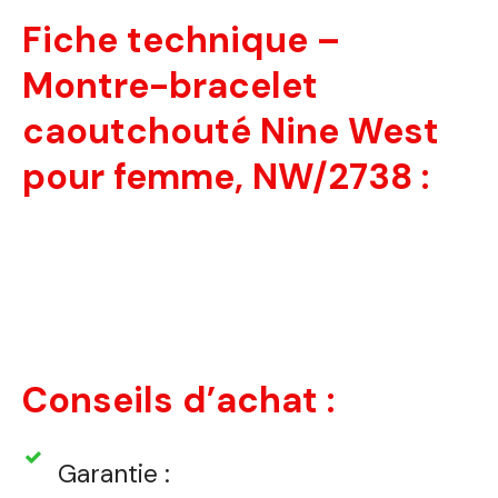
Fiche technique –
Montre-bracelet
caoutchouté Nine West
pour femme, NW/2738 :
Conseils d’achat :
Garantie :