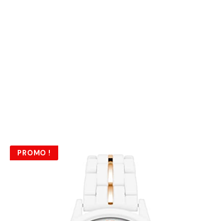
PROMO !