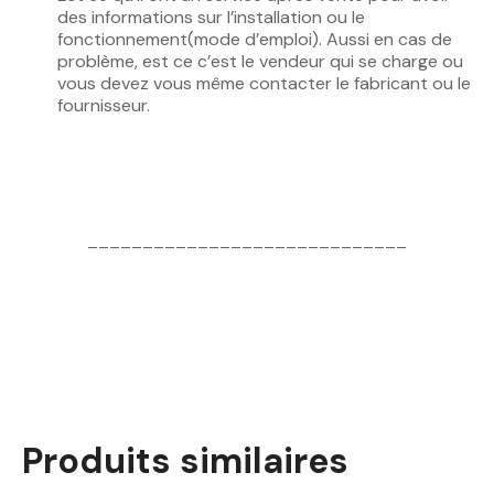
des informations sur l’installation ou le
fonctionnement(mode d’emploi). Aussi en cas de
problème, est ce c’est le vendeur qui se charge ou
vous devez vous même contacter le fabricant ou le
fournisseur.
_____________________________
Produits similaires