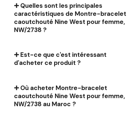
➕ Quelles sont les principales
caractéristiques de Montre-bracelet
caoutchouté Nine West pour femme,
NW/2738 ?
➕ Est-ce que c'est intéressant
d'acheter ce produit ?
➕ Où acheter Montre-bracelet
caoutchouté Nine West pour femme,
NW/2738 au Maroc ?