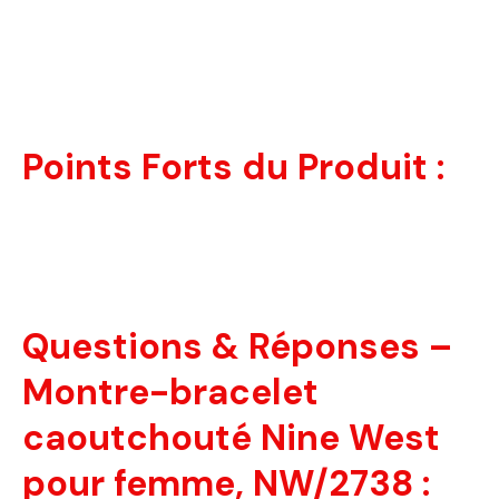
Points Forts du Produit :
Questions & Réponses –
Montre-bracelet
caoutchouté Nine West
pour femme, NW/2738 :