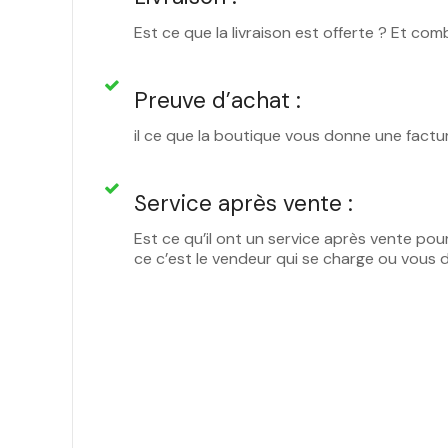
Est ce que la livraison est offerte ? Et com
Preuve d’achat :
il ce que la boutique vous donne une factu
Service après vente :
Est ce qu’il ont un service après vente pou
ce c’est le vendeur qui se charge ou vous 