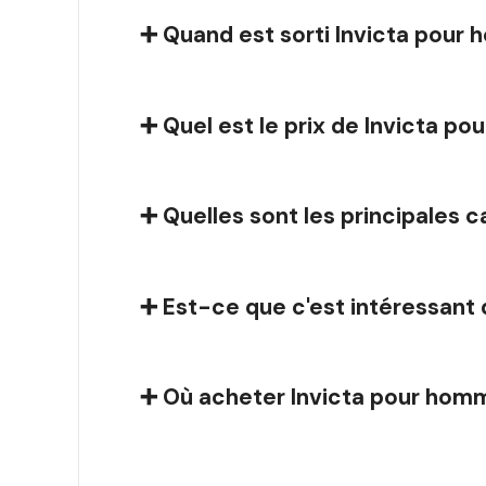
➕ Quand est sorti Invicta pour 
➕ Quel est le prix de Invicta p
➕ Quelles sont les principales 
➕ Est-ce que c'est intéressant 
➕ Où acheter Invicta pour homm