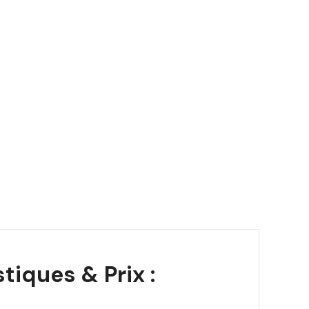
tiques & Prix :