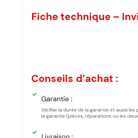
Fiche technique – Inv
Conseils d’achat :
Garantie :
Vérifier la durée de la garantie et aussi l
la garantie (pièces, réparations ou les deu
Livraison :