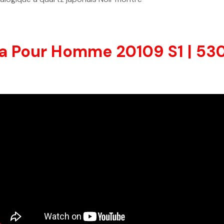
ta Pour Homme 20109 S1 | 530