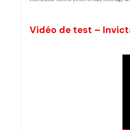
Vidéo de test – Invic