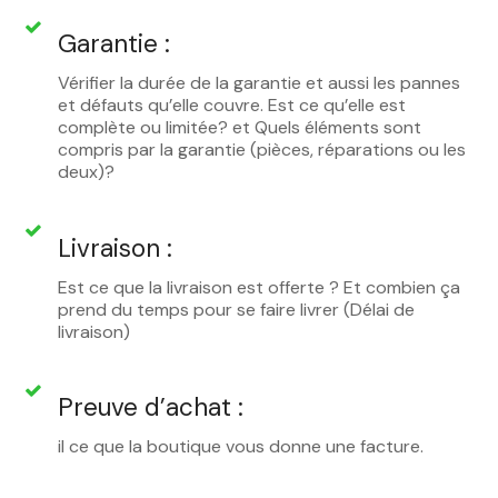
Garantie :
Vérifier la durée de la garantie et aussi les pannes
et défauts qu’elle couvre. Est ce qu’elle est
complète ou limitée? et Quels éléments sont
compris par la garantie (pièces, réparations ou les
deux)?
Livraison :
Est ce que la livraison est offerte ? Et combien ça
prend du temps pour se faire livrer (Délai de
livraison)
Preuve d’achat :
il ce que la boutique vous donne une facture.