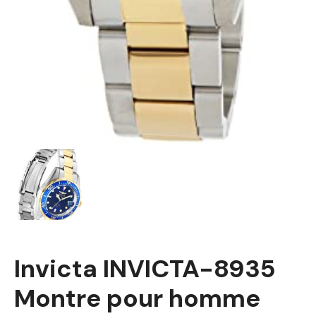
Invicta INVICTA-8935
Montre pour homme