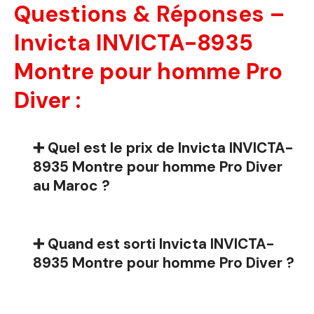
Questions & Réponses –
Invicta INVICTA-8935
Montre pour homme Pro
Diver :
➕ Quel est le prix de Invicta INVICTA-
8935 Montre pour homme Pro Diver
au Maroc ?
➕ Quand est sorti Invicta INVICTA-
8935 Montre pour homme Pro Diver ?