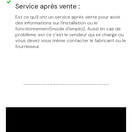
Service après vente :
Est ce qu’il ont un service après vente pour avoir
des informations sur l’installation ou le
fonctionnement(mode d’emploi). Aussi en cas de
problème, est ce c’est le vendeur qui se charge ou
vous devez vous même contacter le fabricant ou le
fournisseur.
_____________________________