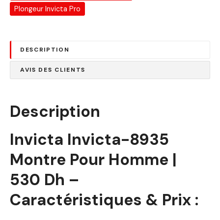
Plongeur Invicta Pro
DESCRIPTION
AVIS DES CLIENTS
Description
Invicta Invicta-8935
Montre Pour Homme |
530 Dh –
Caractéristiques & Prix :