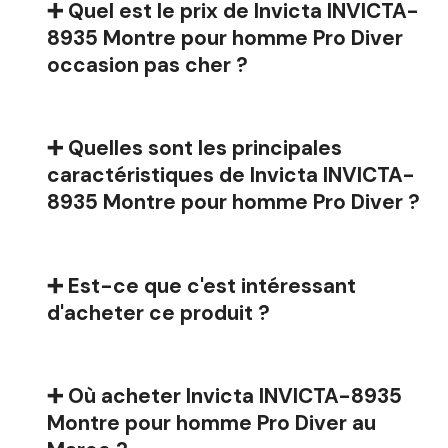
➕ Quel est le prix de Invicta INVICTA-
8935 Montre pour homme Pro Diver
occasion pas cher ?
➕ Quelles sont les principales
caractéristiques de Invicta INVICTA-
8935 Montre pour homme Pro Diver ?
➕ Est-ce que c'est intéressant
d'acheter ce produit ?
➕ Où acheter Invicta INVICTA-8935
Montre pour homme Pro Diver au