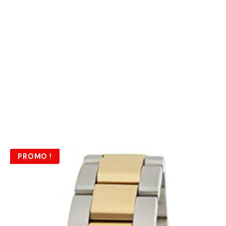
PROMO !