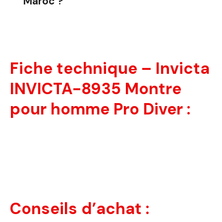
Maroc ?
Fiche technique – Invicta
INVICTA-8935 Montre
pour homme Pro Diver :
Conseils d’achat :