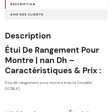
DESCRIPTION
AVIS DES CLIENTS
Description
Étui De Rangement Pour
Montre | nan Dh –
Caractéristiques & Prix :
Étui de rangement pour montre Invicta (modèle :
DC1BLK)