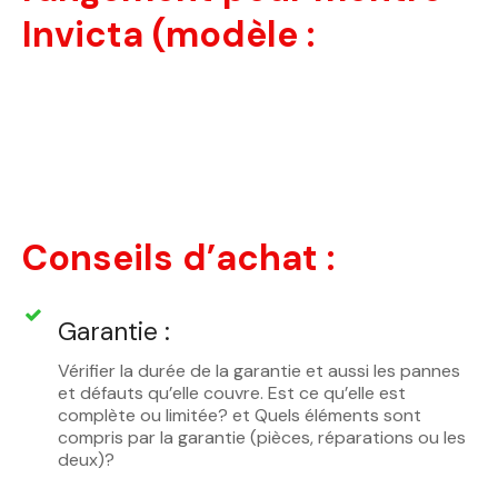
Invicta (modèle :
Conseils d’achat :
Garantie :
Vérifier la durée de la garantie et aussi les pannes
et défauts qu’elle couvre. Est ce qu’elle est
complète ou limitée? et Quels éléments sont
compris par la garantie (pièces, réparations ou les
deux)?