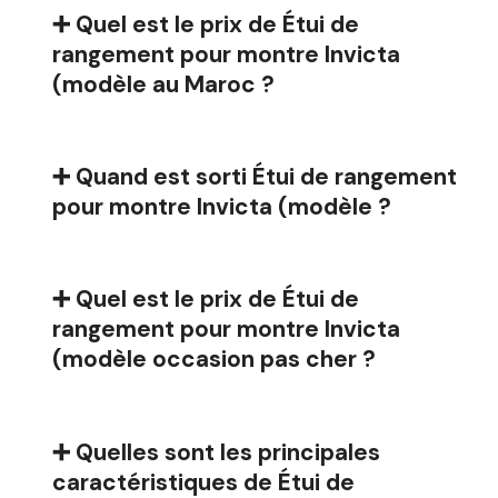
➕ Quel est le prix de Étui de
rangement pour montre Invicta
(modèle au Maroc ?
➕ Quand est sorti Étui de rangement
pour montre Invicta (modèle ?
➕ Quel est le prix de Étui de
rangement pour montre Invicta
(modèle occasion pas cher ?
➕ Quelles sont les principales
caractéristiques de Étui de