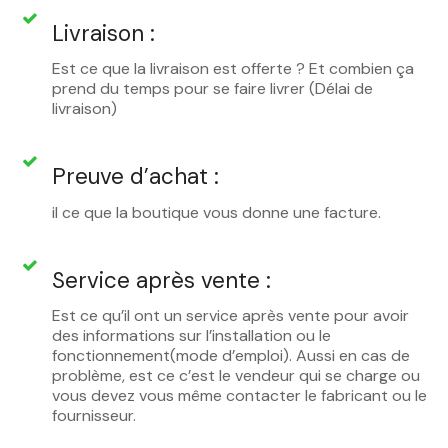
Livraison :
Est ce que la livraison est offerte ? Et combien ça
prend du temps pour se faire livrer (Délai de
livraison)
Preuve d’achat :
il ce que la boutique vous donne une facture.
Service après vente :
Est ce qu’il ont un service après vente pour avoir
des informations sur l’installation ou le
fonctionnement(mode d’emploi). Aussi en cas de
problème, est ce c’est le vendeur qui se charge ou
vous devez vous même contacter le fabricant ou le
fournisseur.