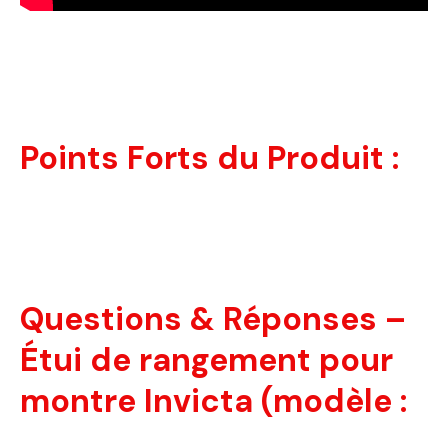
Points Forts du Produit :
Questions & Réponses –
Étui de rangement pour
montre Invicta (modèle :