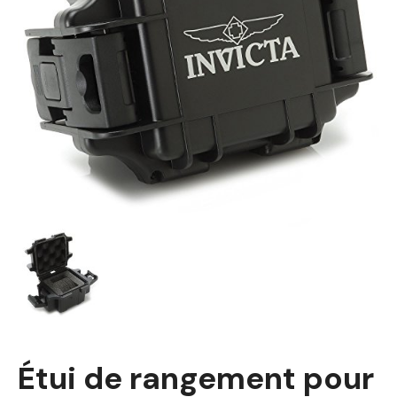
Étui de rangement pour