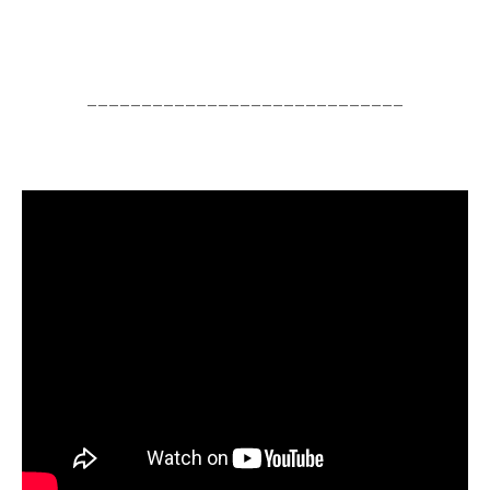
_____________________________