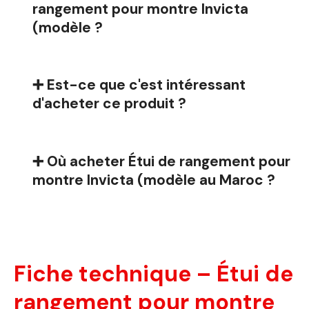
rangement pour montre Invicta
(modèle ?
➕ Est-ce que c'est intéressant
d'acheter ce produit ?
➕ Où acheter Étui de rangement pour
montre Invicta (modèle au Maroc ?
Fiche technique – Étui de
rangement pour montre