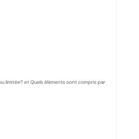
e ou limitée? et Quels éléments sont compris par