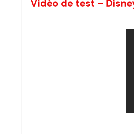
Vidéo de test – Disne