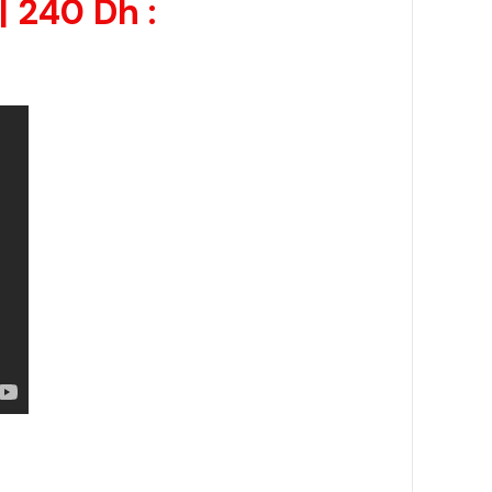
 240 Dh :