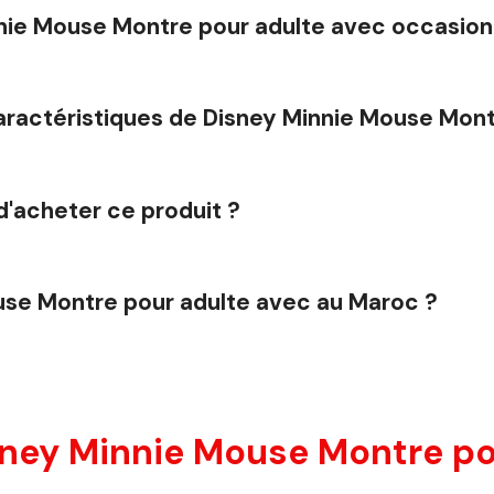
innie Mouse Montre pour adulte avec occasion
caractéristiques de Disney Minnie Mouse Mon
d'acheter ce produit ?
use Montre pour adulte avec au Maroc ?
sney Minnie Mouse Montre pou