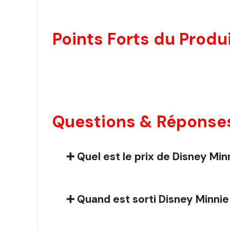
Points Forts du Produi
Questions & Réponses
➕ Quel est le prix de Disney M
➕ Quand est sorti Disney Minni