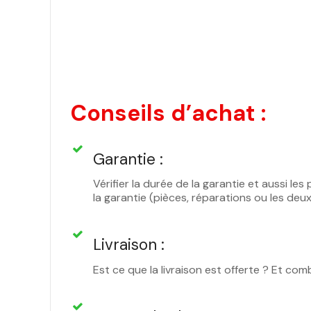
Conseils d’achat :
Garantie :
Vérifier la durée de la garantie et aussi l
la garantie (pièces, réparations ou les deu
Livraison :
Est ce que la livraison est offerte ? Et com