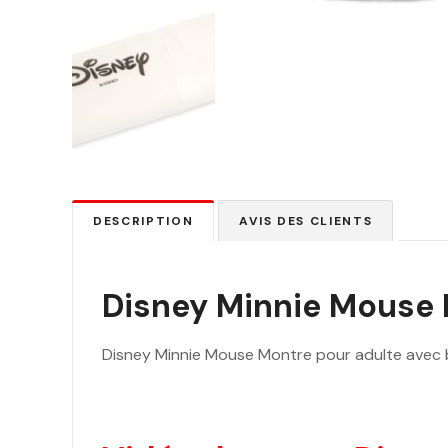
DESCRIPTION
AVIS DES CLIENTS
Disney Minnie Mouse M
Disney Minnie Mouse Montre pour adulte avec br