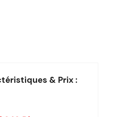
éristiques & Prix :