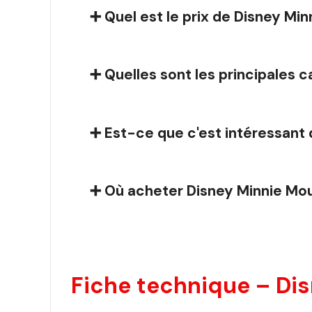
➕ Quel est le prix de Disney M
➕ Quelles sont les principales 
➕ Est-ce que c'est intéressant 
➕ Où acheter Disney Minnie Mo
Fiche technique – Di