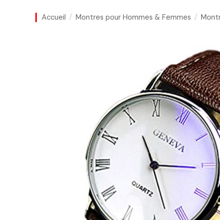
Accueil
Montres pour Hommes & Femmes
Mont