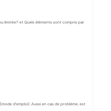
e ou limitée? et Quels éléments sont compris par
nt(mode d’emploi). Aussi en cas de problème, est