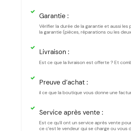
Garantie :
Vérifier la durée de la garantie et aussi l
la garantie (pièces, réparations ou les deu
Livraison :
Est ce que la livraison est offerte ? Et com
Preuve d’achat :
il ce que la boutique vous donne une factu
Service après vente :
Est ce qu’il ont un service après vente pou
ce c’est le vendeur qui se charge ou vous 