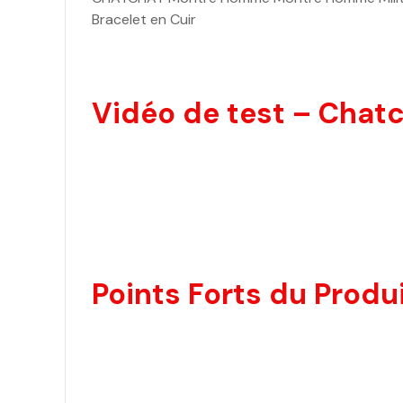
Bracelet en Cuir
Vidéo de test – Chat
Points Forts du Produi