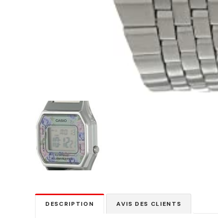
DESCRIPTION
AVIS DES CLIENTS