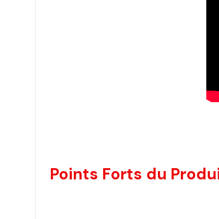
Points Forts du Produi