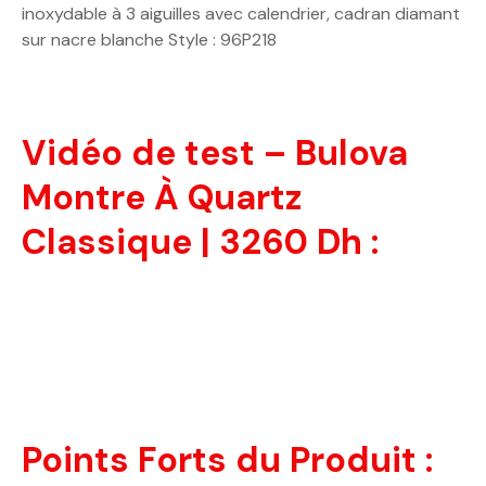
inoxydable à 3 aiguilles avec calendrier, cadran diamant
sur nacre blanche Style : 96P218
Vidéo de test – Bulova
Montre À Quartz
Classique | 3260 Dh :
Points Forts du Produit :