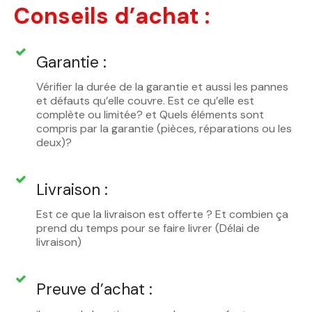
Conseils d’achat :
Garantie :
Vérifier la durée de la garantie et aussi les pannes
et défauts qu’elle couvre. Est ce qu’elle est
complète ou limitée? et Quels éléments sont
compris par la garantie (pièces, réparations ou les
deux)?
Livraison :
Est ce que la livraison est offerte ? Et combien ça
prend du temps pour se faire livrer (Délai de
livraison)
Preuve d’achat :