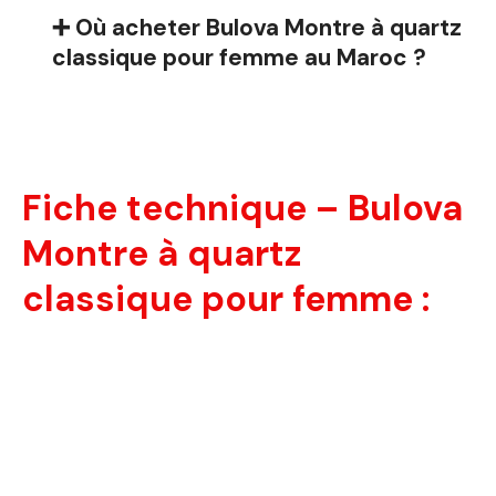
➕ Où acheter Bulova Montre à quartz
classique pour femme au Maroc ?
Fiche technique – Bulova
Montre à quartz
classique pour femme :