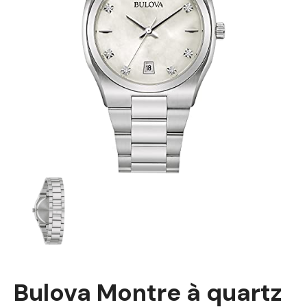
Bulova Montre à quartz