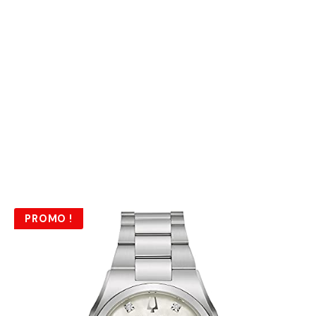
PROMO !