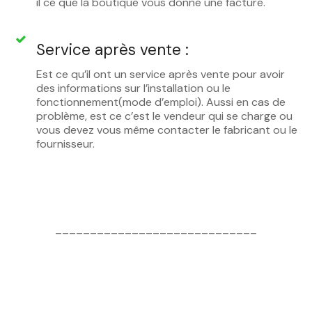
il ce que la boutique vous donne une facture.
Service après vente :
Est ce qu’il ont un service après vente pour avoir
des informations sur l’installation ou le
fonctionnement(mode d’emploi). Aussi en cas de
problème, est ce c’est le vendeur qui se charge ou
vous devez vous même contacter le fabricant ou le
fournisseur.
_____________________________