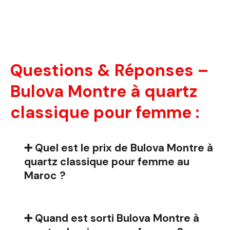
Questions & Réponses –
Bulova Montre à quartz
classique pour femme :
➕ Quel est le prix de Bulova Montre à
quartz classique pour femme au
Maroc ?
➕ Quand est sorti Bulova Montre à