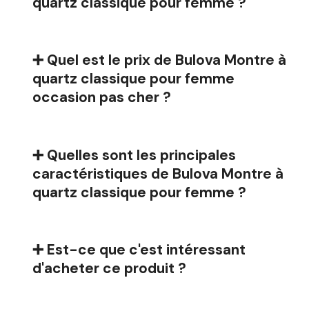
quartz classique pour femme ?
➕ Quel est le prix de Bulova Montre à
quartz classique pour femme
occasion pas cher ?
➕ Quelles sont les principales
caractéristiques de Bulova Montre à
quartz classique pour femme ?
➕ Est-ce que c'est intéressant
d'acheter ce produit ?