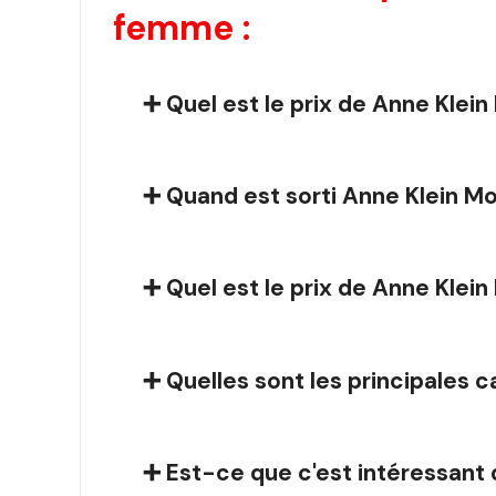
femme :
➕ Quel est le prix de Anne Kle
➕ Quand est sorti Anne Klein M
➕ Quel est le prix de Anne Kle
➕ Quelles sont les principales 
➕ Est-ce que c'est intéressant 