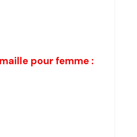
maille pour femme :