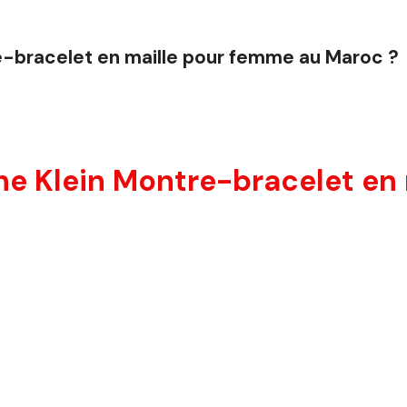
e-bracelet en maille pour femme au Maroc ?
e Klein Montre-bracelet en 