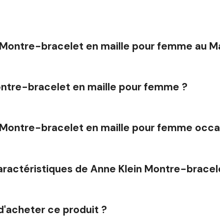
in Montre-bracelet en maille pour femme au M
ontre-bracelet en maille pour femme ?
in Montre-bracelet en maille pour femme occa
caractéristiques de Anne Klein Montre-brace
d'acheter ce produit ?