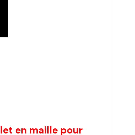
et en maille pour