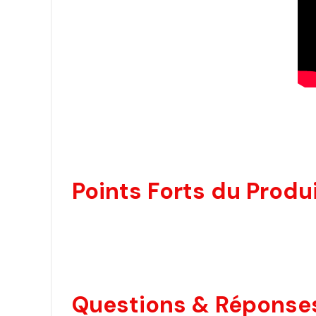
Points Forts du Produi
Questions & Réponses