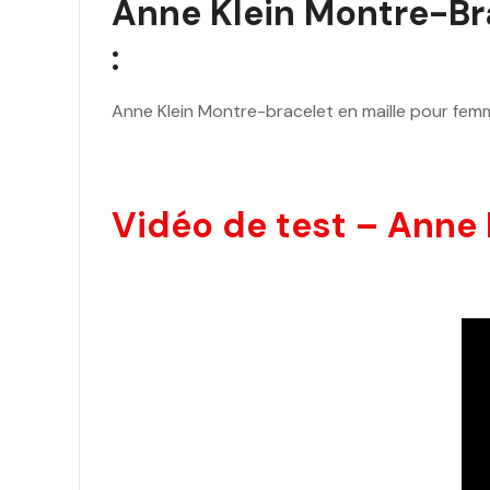
Anne Klein Montre-Bra
:
Anne Klein Montre-bracelet en maille pour fem
Vidéo de test – Anne 