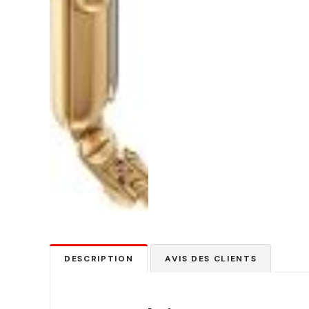
DESCRIPTION
AVIS DES CLIENTS